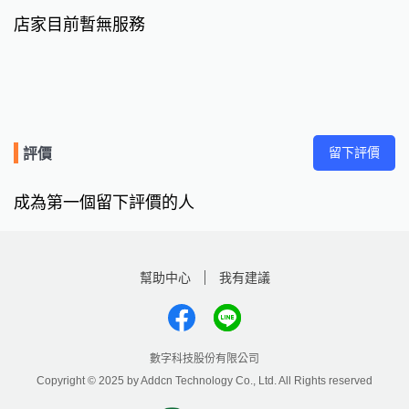
店家目前暫無服務
留下評價
評價
成為第一個留下評價的人
幫助中心
我有建議
數字科技股份有限公司
Copyright © 2025 by Addcn Technology Co., Ltd. All Rights reserved