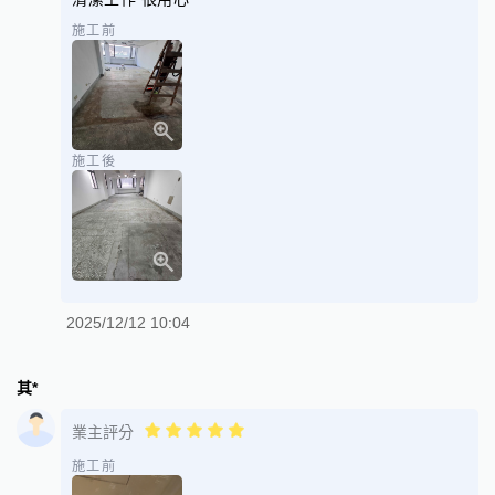
施工前
施工後
2025/12/12 10:04
其*
業主評分
施工前