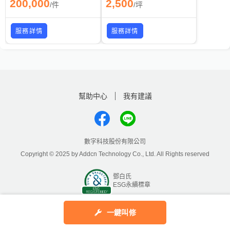
200,000
2,500
/
件
/
坪
服務詳情
服務詳情
幫助中心
我有建議
數字科技股份有限公司
Copyright © 2025 by Addcn Technology Co., Ltd. All Rights reserved
鄧白氏
ESG永續標章
一鍵叫修