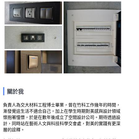
關於我
負責人為交大材料工程博士畢業，曾在竹科工作幾年的時間，
漸發覺這生活不適合自己，加上在學生時期對美感與設計領域
懷抱著憧憬，於是在數年後成立了空間設計公司。期待透過設
計，同時站在藝術人文與科技科學交會處，對美的實踐有更深
層的詮釋。
