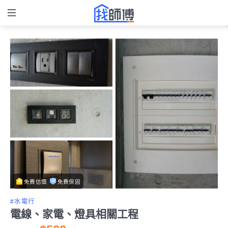
免費估價
免費保固
#水電行
電線、家電、燈具相關工程