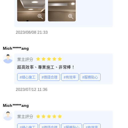
2023/08/08 21:33
Mich******ang
業主評分
超高效率、專業施工、非常棒！
#細心施工
#價錢合理
#有效率
#服務貼心
2023/07/12 11:36
Mich******ang
業主評分
#細心施工
#價錢合理
#服務貼心
#有效率