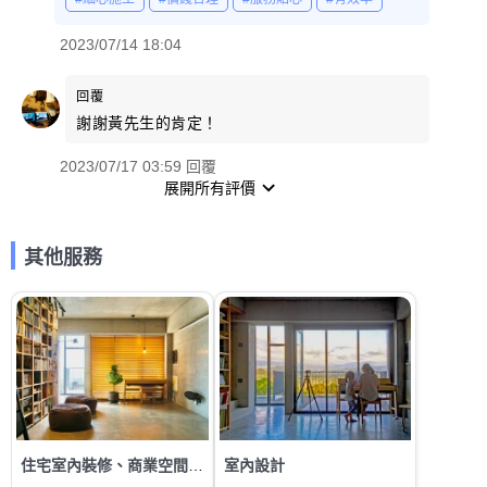
2023/07/14 18:04
回覆
謝謝黃先生的肯定！
2023/07/17 03:59 回覆
展開所有評價
其他服務
住宅室內裝修、商業空間裝修
室內設計