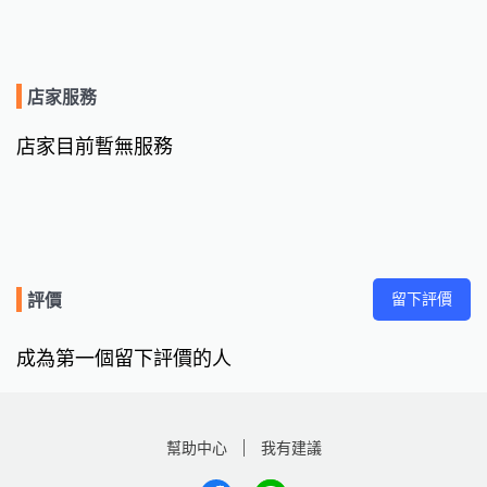
店家服務
店家目前暫無服務
留下評價
評價
成為第一個留下評價的人
幫助中心
我有建議