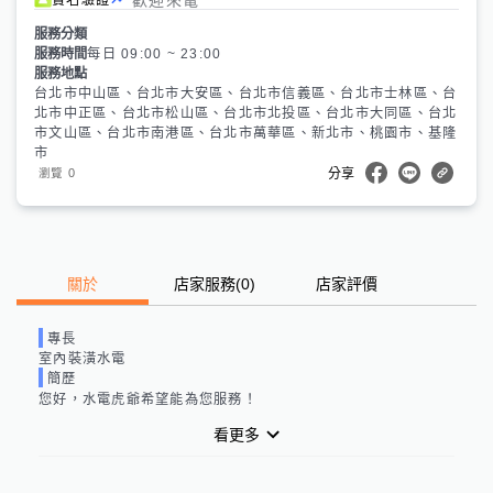
服務分類
服務時間
每日 09:00 ~ 23:00
服務地點
台北市中山區、台北市大安區、台北市信義區、台北市士林區、台
北市中正區、台北市松山區、台北市北投區、台北市大同區、台北
市文山區、台北市南港區、台北市萬華區、新北市、桃園市、基隆
市
0
瀏覽
分享
關於
店家服務
(
0
)
店家評價
專長
室內裝潢水電
簡歷
您好，水電虎爺希望能為您服務！
看更多