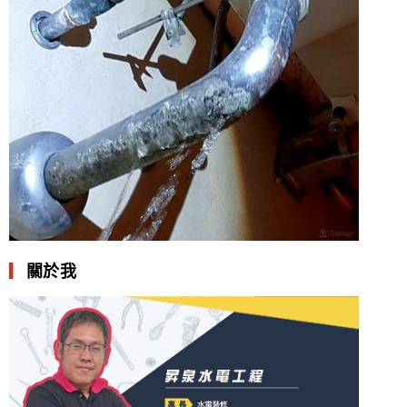
▎
關於我