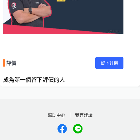
留下評價
評價
成為第一個留下評價的人
幫助中心
我有建議