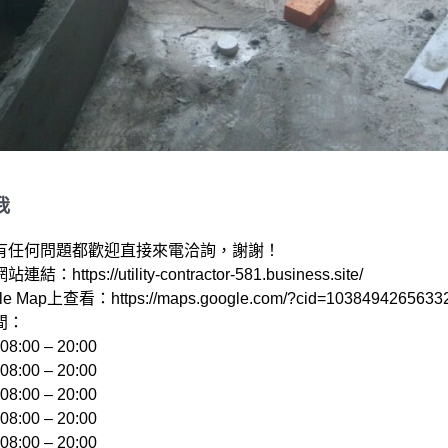
我
有任何問題都歡迎直接來電洽詢，謝謝！

：https://utility-contractor-581.business.site/ 

e Map上查看：https://maps.google.com/?cid=10384942656332
：

:00 – 20:00 

:00 – 20:00 

:00 – 20:00 

:00 – 20:00 

:00 – 20:00 
