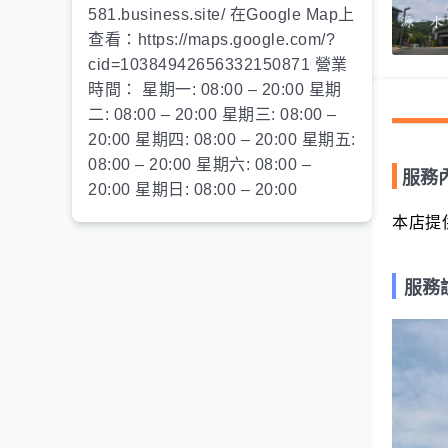
581.business.site/ 在Google Map上
查看：https://maps.google.com/?
cid=10384942656332150871 營業
時間： 星期一: 08:00 – 20:00 星期
二: 08:00 – 20:00 星期三: 08:00 –
20:00 星期四: 08:00 – 20:00 星期五:
08:00 – 20:00 星期六: 08:00 –
服務
20:00 星期日: 08:00 – 20:00
本店提
服務