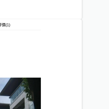
評價
(1)