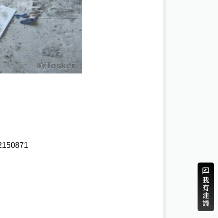
150871 
