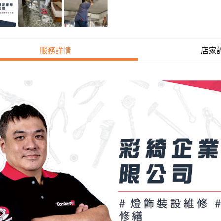
服務詳情
店家