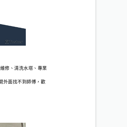
器維修、清洗水塔、專業
時間外面找不到師傅，歡