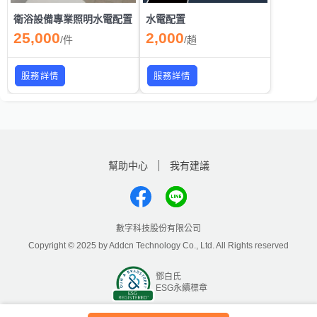
衛浴設備專業照明水電配置
水電配置
25,000
2,000
/
件
/
趟
服務詳情
服務詳情
幫助中心
我有建議
數字科技股份有限公司
Copyright © 2025 by Addcn Technology Co., Ltd. All Rights reserved
鄧白氏
ESG永續標章