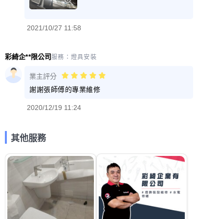
2021/10/27 11:58
彩綺企**限公司
服務：
燈具安裝
業主評分
謝謝張師傅的專業維修
2020/12/19 11:24
其他服務