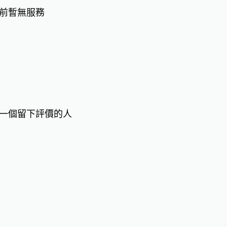
前暫無服務
一個留下評價的人