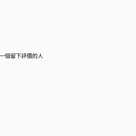
一個留下評價的人