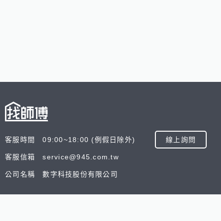
客服時間 09:00~18:00 (例假日除外)
線上詢問
客服信箱 service@945.com.tw
公司名稱 數字科技股份有限公司
追蹤我們