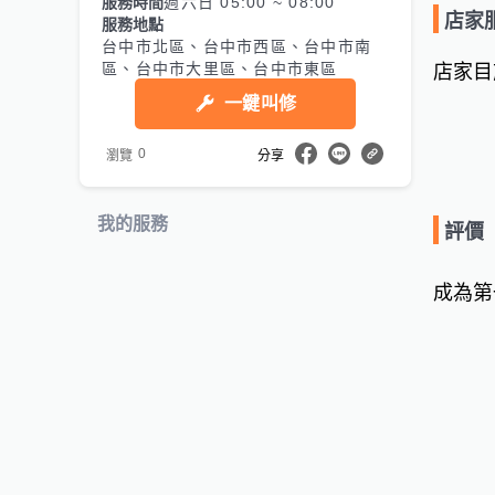
服務時間
週六日 05:00 ~ 08:00
店家
服務地點
台中市北區、台中市西區、台中市南
區、台中市大里區、台中市東區
店家目
一鍵叫修
0
瀏覽
分享
我的服務
評價
成為第