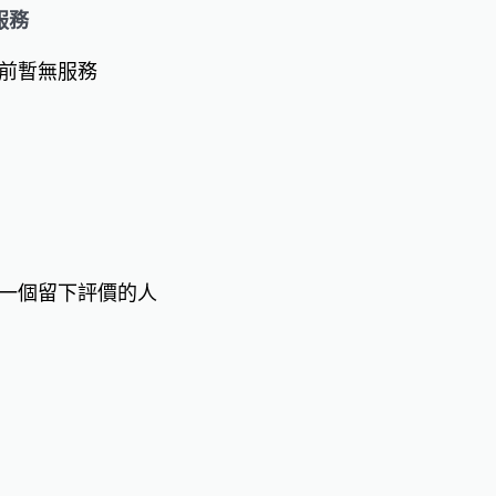
服務
前暫無服務
一個留下評價的人