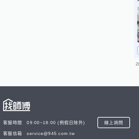
2
客服時間 09:00~18:00 (例假日除外)
線上詢問
客服信箱 service@945.com.tw