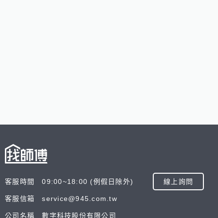
客服時間 09:00~18:00 (例假日除外)
線上詢問
客服信箱 service@945.com.tw
公司名稱 數字科技股份有限公司