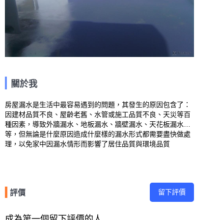
關於我
房屋漏水是生活中最容易遇到的問題，其發生的原因包含了：
因建材品質不良、屋齡老舊、水管或施工品質不良、天災等百
種因素，導致外牆漏水、地板漏水、牆壁漏水、天花板漏水…
等，但無論是什麼原因造成什麼樣的漏水形式都需要盡快做處
理，以免家中因漏水情形而影響了居住品質與環境品質
留下評價
評價
成為第一個留下評價的人