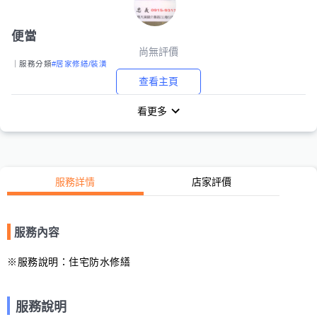
便當
尚無評價
｜服務分類
#居家修繕/裝潢
查看主頁
看更多
服務詳情
店家評價
服務內容
※服務說明：住宅防水修繕
服務說明