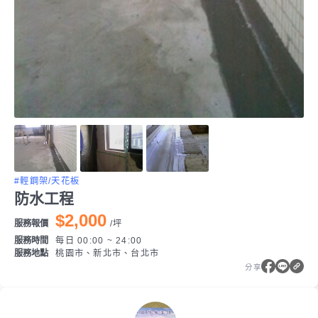
#輕鋼架/天花板
防水工程
$2,000
服務報價
/
坪
服務時間
每日 00:00 ~ 24:00
服務地點
桃園市、新北市、台北市
分享