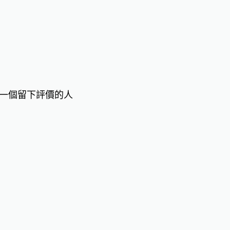
一個留下評價的人