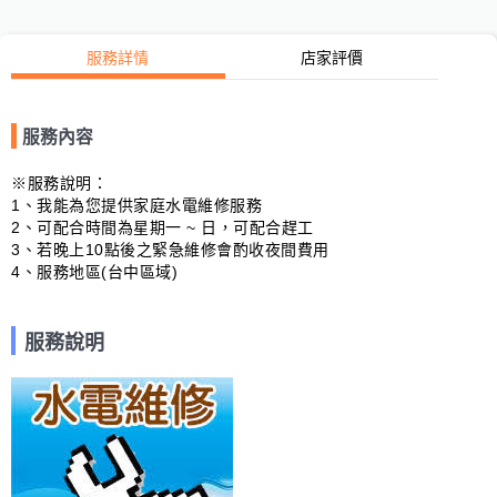
服務詳情
店家評價
服務內容
※服務說明：

1、我能為您提供家庭水電維修服務

2、可配合時間為星期一 ~ 日，可配合趕工

3、若晚上10點後之緊急維修會酌收夜間費用

4、服務地區(台中區域)
服務說明