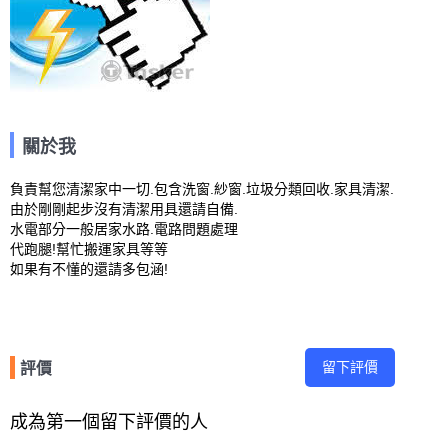
關於我
負責幫您清潔家中一切.包含洗窗.紗窗.垃圾分類回收.家具清潔.

由於剛剛起步沒有清潔用具還請自備.

水電部分一般居家水路.電路問題處理

代跑腿!幫忙搬運家具等等

如果有不懂的還請多包涵!
留下評價
評價
成為第一個留下評價的人