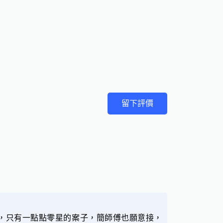
留下評價
理，只有一點點零星的案子，簡師傅也願意接，