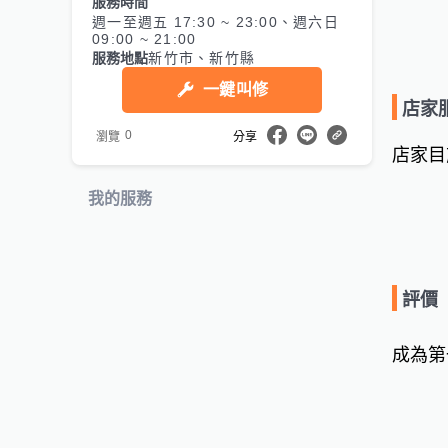
服務時間
週一至週五 17:30 ~ 23:00、週六日
09:00 ~ 21:00
服務地點
新竹市、新竹縣
一鍵叫修
店家
0
瀏覽
分享
店家目
我的服務
評價
成為第