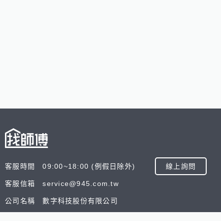
客服時間 09:00~18:00 (例假日除外)
線上詢問
客服信箱 service@945.com.tw
公司名稱 數字科技股份有限公司