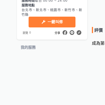
服務時間
每日 00:00 ~ 24:00
服務地點
台北市、新北市、桃園市、新竹市、新
竹縣
一鍵叫修
評價
0
瀏覽
分享
成為第
我的服務