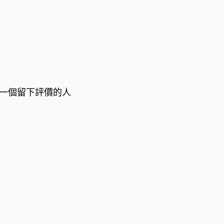
一個留下評價的人