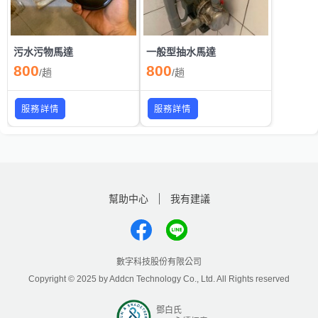
污水污物馬達
一般型抽水馬達
800
800
/
趟
/
趟
服務詳情
服務詳情
幫助中心
我有建議
數字科技股份有限公司
Copyright © 2025 by Addcn Technology Co., Ltd. All Rights reserved
鄧白氏