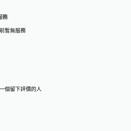
服務
前暫無服務
一個留下評價的人