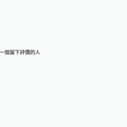
一個留下評價的人