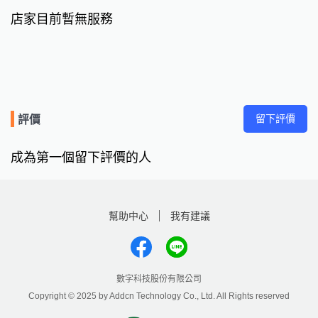
店家目前暫無服務
留下評價
評價
成為第一個留下評價的人
幫助中心
我有建議
數字科技股份有限公司
Copyright © 2025 by Addcn Technology Co., Ltd. All Rights reserved