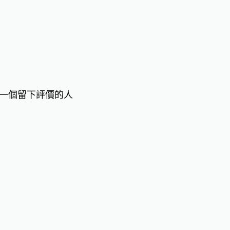
一個留下評價的人