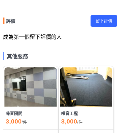
留下評價
評價
成為第一個留下評價的人
其他服務
噪音隔間
噪音工程
3,000
3,000
/
件
/
件