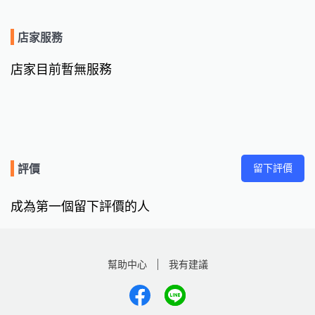
店家服務
店家目前暫無服務
留下評價
評價
成為第一個留下評價的人
幫助中心
我有建議