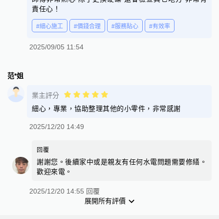
責任心！
#細心施工
#價錢合理
#服務貼心
#有效率
2025/09/05 11:54
范*姐
業主評分
細心，專業，協助整理其他的小零件，非常感謝
2025/12/20 14:49
回覆
謝謝您。後續家中或是親友有任何水電問題需要修繕。
歡迎來電。
2025/12/20 14:55 回覆
展開所有評價