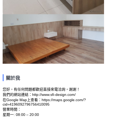
關於我
您好，有任何問題都歡迎直接來電洽詢，謝謝！

我們的網站連結：http://www.sfi-design.com/ 

在Google Map上查看：https://maps.google.com/?
cid=4196092796756410095 

營業時間：

星期一: 08:00 – 20:00 
