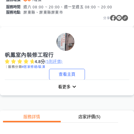
服務時間
週六 08:00 ~ 20:00、週一至週五 08:00 ~ 20:00
服務地點
屏東縣、屏東縣屏東市
分享
帆鳳室內裝修工程行
4.8
分
(
5
則評價)
｜服務分類
#居家修繕/裝潢
查看主頁
看更多
服務詳情
店家評價
(5)