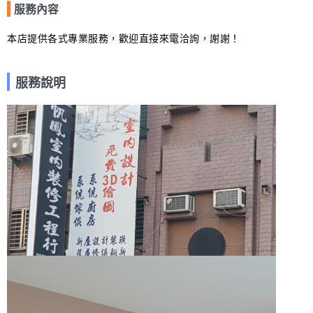
服務內容
本店提供各式專業服務，歡迎直接來電洽詢，謝謝！
服務說明