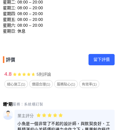
星期二: 08:00 – 20:00 

星期三: 08:00 – 20:00 

星期四: 08:00 – 20:00 

星期五: 08:00 – 20:00 

星期六: 08:00 – 20:00 

留下評價
評價
4.8
5
則評論
細心施工(1)
價錢合理(1)
服務貼心(1)
有效率(1)
鍾*期
服務：
系統櫃訂製
業主評分
小魚是一個非常了不起的設計師，與默契良好、工
藝精湛的小羊師傅的通力合作之下，屢屢創作極佳