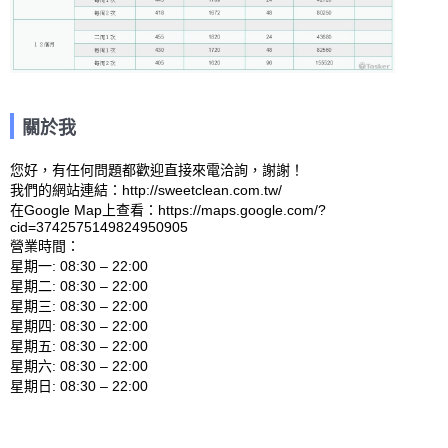
關於我
您好，有任何問題都歡迎直接來電洽詢，謝謝！

我們的網站連結：http://sweetclean.com.tw/ 

在Google Map上查看：https://maps.google.com/?
cid=3742575149824950905 

營業時間：

星期一: 08:30 – 22:00 

星期二: 08:30 – 22:00 

星期三: 08:30 – 22:00 

星期四: 08:30 – 22:00 

星期五: 08:30 – 22:00 

星期六: 08:30 – 22:00 
