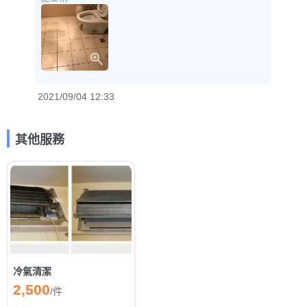
2021/09/04 12:33
其他服務
冷氣清潔
2,500
/
件