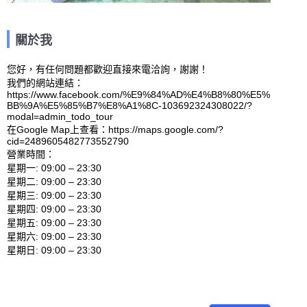
關於我
您好，有任何問題都歡迎直接來電洽詢，謝謝！

我們的網站連結：
https://www.facebook.com/%E9%84%AD%E4%B8%80%E5%
BB%9A%E5%85%B7%E8%A1%8C-103692324308022/?
modal=admin_todo_tour 

在Google Map上查看：https://maps.google.com/?
cid=2489605482773552790 

營業時間：

星期一: 09:00 – 23:30 

星期二: 09:00 – 23:30 

星期三: 09:00 – 23:30 

星期四: 09:00 – 23:30 

星期五: 09:00 – 23:30 

星期六: 09:00 – 23:30 
