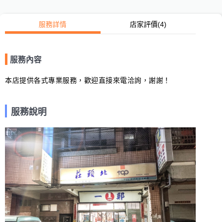
服務詳情
店家評價
(4)
服務內容
本店提供各式專業服務，歡迎直接來電洽詢，謝謝！
服務說明