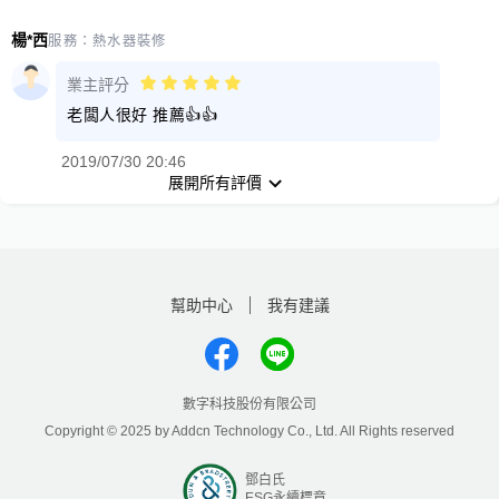
楊*西
服務：
熱水器裝修
業主評分
老闆人很好 推薦👍👍
2019/07/30 20:46
展開所有評價
幫助中心
我有建議
數字科技股份有限公司
Copyright © 2025 by Addcn Technology Co., Ltd. All Rights reserved
鄧白氏
ESG永續標章