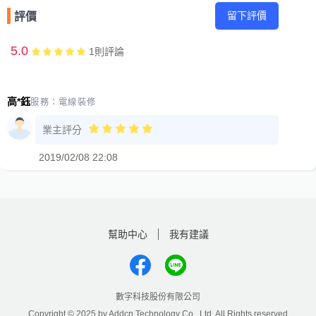
留下評價
評價
5.0
1
則評論
高*鈺
服務：
電線裝修
業主評分
2019/02/08 22:08
幫助中心
我有建議
數字科技股份有限公司
Copyright © 2025 by Addcn Technology Co., Ltd. All Rights reserved