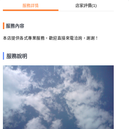
服務詳情
店家評價
(1)
服務內容
本店提供各式專業服務，歡迎直接來電洽詢，謝謝！
服務說明