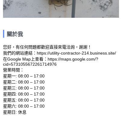
關於我
您好，有任何問題都歡迎直接來電洽詢，謝謝！

我們的網站連結：https://utility-contractor-214.business.site/ 

在Google Map上查看：https://maps.google.com/?
cid=5731055672261714976 

營業時間：

星期一: 08:00 – 17:00 

星期二: 08:00 – 17:00 

星期三: 08:00 – 17:00 

星期四: 08:00 – 17:00 

星期五: 08:00 – 17:00 

星期六: 08:00 – 17:00 
