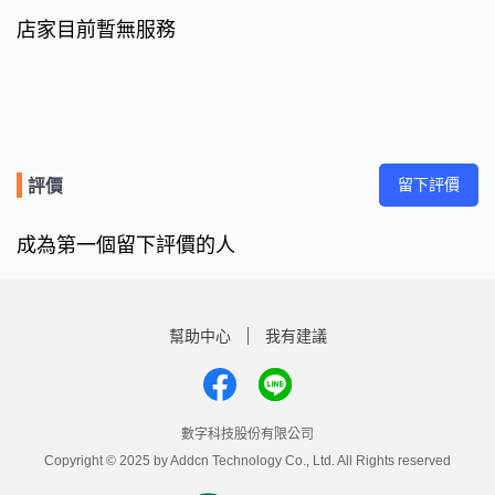
店家目前暫無服務
留下評價
評價
成為第一個留下評價的人
幫助中心
我有建議
數字科技股份有限公司
Copyright © 2025 by Addcn Technology Co., Ltd. All Rights reserved