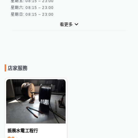
星期五: 08:15 – 23:00 

星期六: 08:15 – 23:00 

看更多
店家服務
振展水電工程行