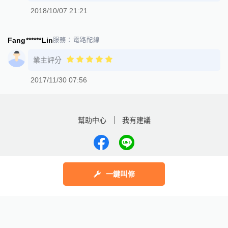
2018/10/07 21:21
Fang******Lin
服務：
電路配線
業主評分
2017/11/30 07:56
幫助中心
我有建議
數字科技股份有限公司
一鍵叫修
Copyright © 2025 by Addcn Technology Co., Ltd. All Rights reserved
鄧白氏
ESG永續標章