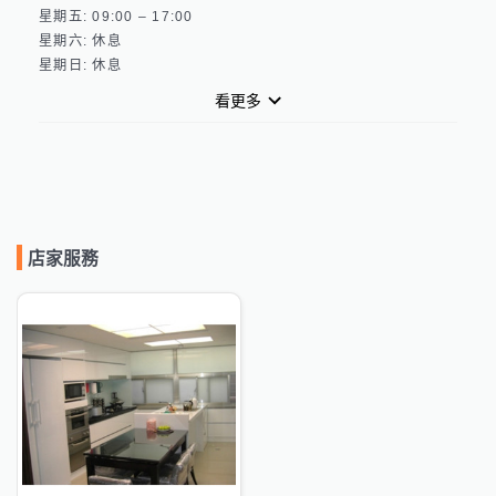
星期五: 09:00 – 17:00 

星期六: 休息 

看更多
店家服務