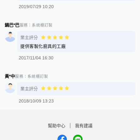
2019/07/29 10:20
鍋巴*巴
服務：
系統櫃訂製
業主評分
提供客製化廚具的工廠
2017/11/04 16:30
黃*中
服務：
系統櫃訂製
業主評分
2018/10/09 13:23
幫助中心
我有建議