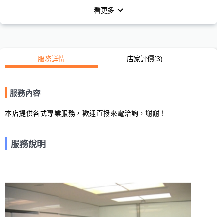
看更多
服務詳情
店家評價
(3)
服務內容
本店提供各式專業服務，歡迎直接來電洽詢，謝謝！
服務說明