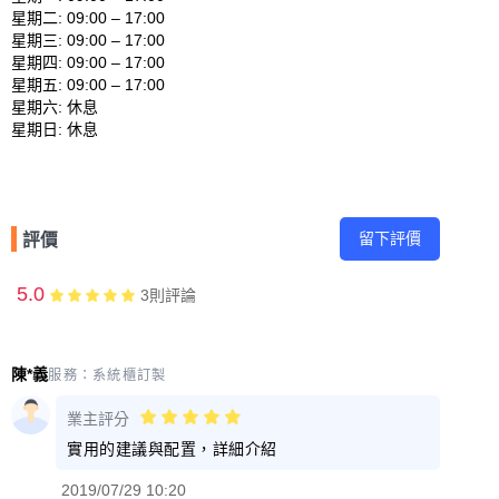
星期二: 09:00 – 17:00 

星期三: 09:00 – 17:00 

星期四: 09:00 – 17:00 

星期五: 09:00 – 17:00 

星期六: 休息 

留下評價
評價
5.0
3
則評論
陳*義
服務：
系統櫃訂製
業主評分
實用的建議與配置，詳細介紹
2019/07/29 10:20