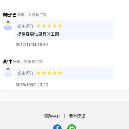
鍋巴*巴
服務：
系統櫃訂製
業主評分
提供客製化廚具的工廠
2017/11/04 16:30
黃*中
服務：
系統櫃訂製
業主評分
2018/10/09 13:23
幫助中心
我有建議