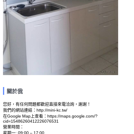
關於我
您好，有任何問題都歡迎直接來電洽詢，謝謝！

我們的網站連結：http://mini-kc.tw/ 

在Google Map上查看：https://maps.google.com/?
cid=15486260412226076531 

營業時間：

星期一: 09:00 – 17:00 
