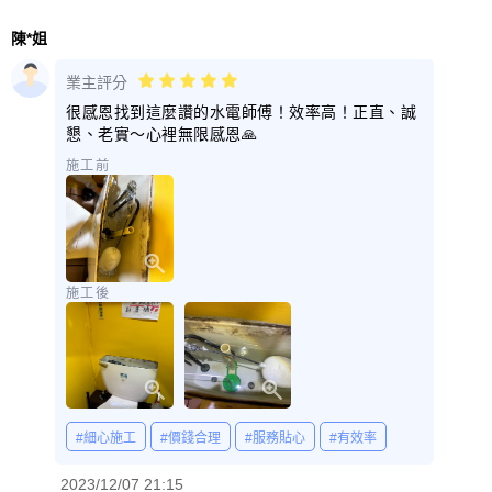
陳*姐
業主評分
很感恩找到這麼讚的水電師傅！效率高！正直、誠
懇、老實～心裡無限感恩🙏
施工前
施工後
#細心施工
#價錢合理
#服務貼心
#有效率
2023/12/07 21:15