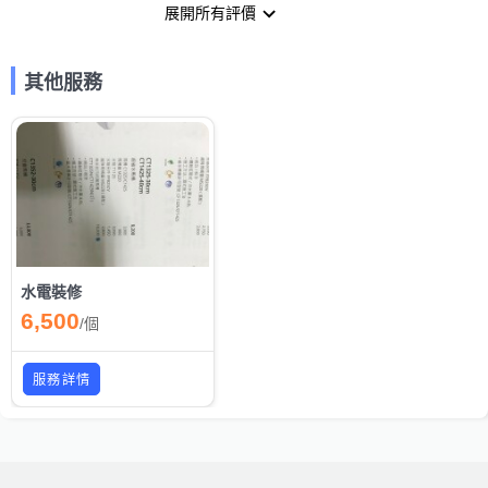
展開所有評價
其他服務
水電裝修
6,500
/
個
服務詳情