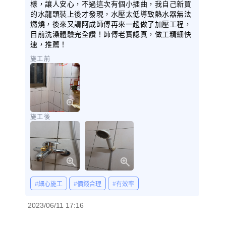
樣，讓人安心，不過這次有個小插曲，我自己新買
的水龍頭裝上後才發現，水壓太低導致熱水器無法
燃燒，後來又請阿成師傅再來一趟做了加壓工程，
目前洗澡體驗完全讚！師傅老實認真，做工精細快
速，推薦！
施工前
施工後
#細心施工
#價錢合理
#有效率
2023/06/11 17:16