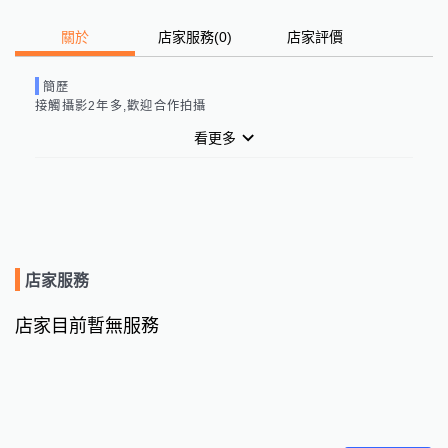
關於
店家服務
(
0
)
店家評價
簡歷
接觸攝影2年多,歡迎合作拍攝
看更多
店家服務
店家目前暫無服務