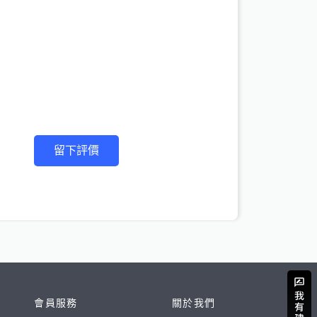
留下評價
會員服務
關於我們