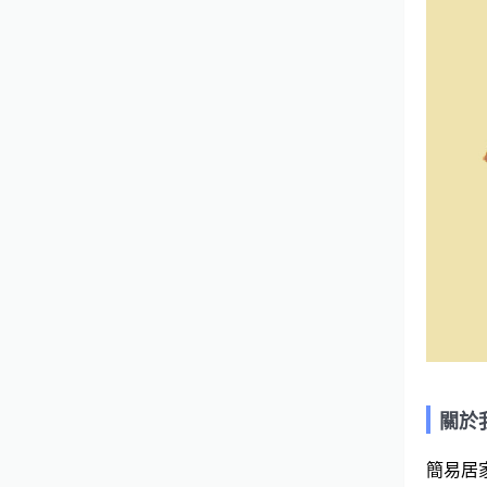
關於
簡易居