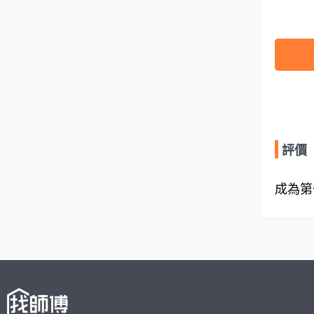
評價
成為第