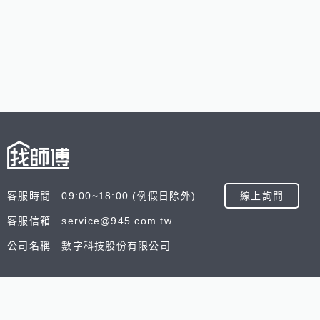
客服時間 09:00~18:00 (例假日除外)
線上詢問
客服信箱 service@945.com.tw
公司名稱 數字科技股份有限公司
追蹤我們