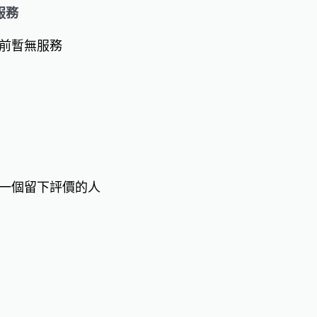
服務
前暫無服務
一個留下評價的人