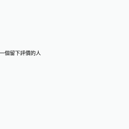
一個留下評價的人