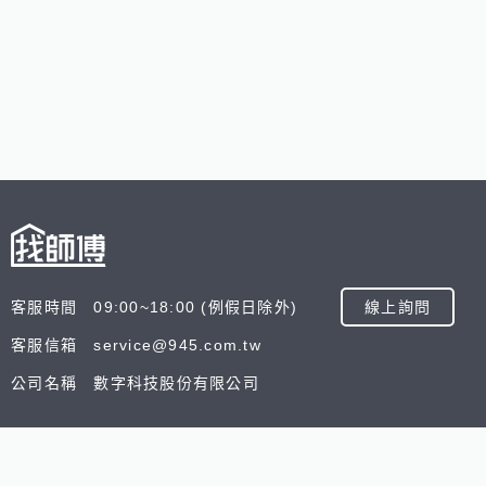
客服時間 09:00~18:00 (例假日除外)
線上詢問
客服信箱 service@945.com.tw
公司名稱 數字科技股份有限公司
追蹤我們