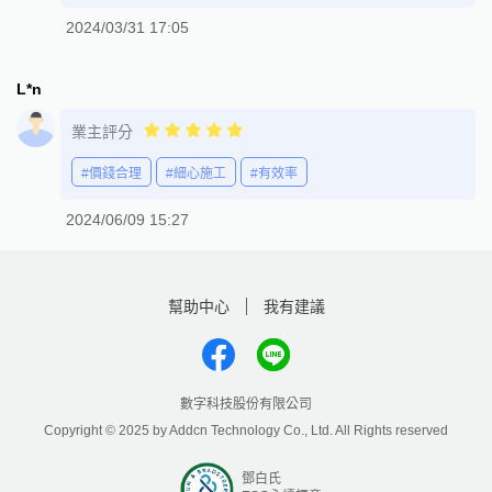
2024/03/31 17:05
L*n
業主評分
#價錢合理
#細心施工
#有效率
2024/06/09 15:27
幫助中心
我有建議
數字科技股份有限公司
Copyright © 2025 by Addcn Technology Co., Ltd. All Rights reserved
鄧白氏