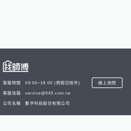
客服時間 09:00~18:00 (例假日除外)
線上詢問
客服信箱 service@945.com.tw
公司名稱 數字科技股份有限公司
追蹤我們