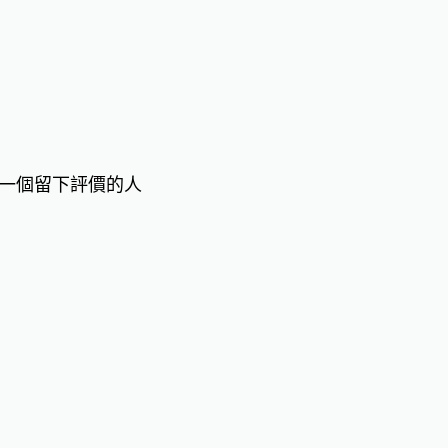
一個留下評價的人