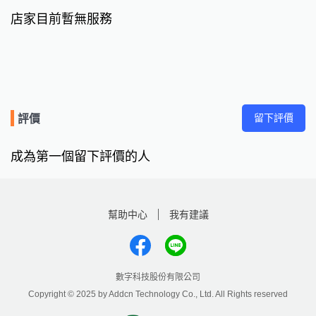
店家目前暫無服務
留下評價
評價
成為第一個留下評價的人
幫助中心
我有建議
數字科技股份有限公司
Copyright © 2025 by Addcn Technology Co., Ltd. All Rights reserved