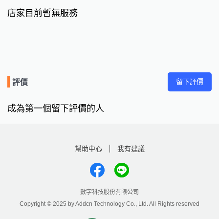
店家目前暫無服務
留下評價
評價
成為第一個留下評價的人
幫助中心
我有建議
數字科技股份有限公司
Copyright © 2025 by Addcn Technology Co., Ltd. All Rights reserved