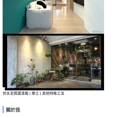
仿水泥質感漆面 | 樂土 | 其他特殊工法
關於我