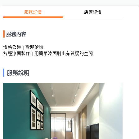
服務詳情
店家評價
服務內容
價格公道 | 歡迎洽詢

各種漆面製作 | 用簡單漆面刷出有質感的空間
服務說明