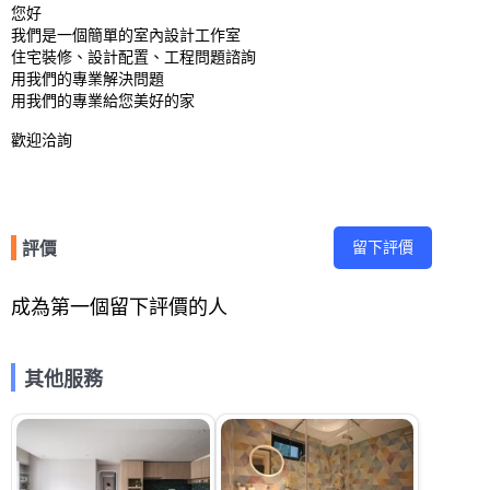
您好

我們是一個簡單的室內設計工作室

住宅裝修、設計配置、工程問題諮詢

用我們的專業解決問題

用我們的專業給您美好的家

歡迎洽詢
留下評價
評價
成為第一個留下評價的人
其他服務