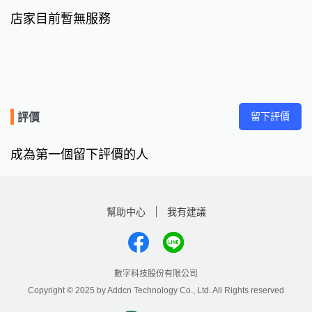
店家目前暫無服務
留下評價
評價
成為第一個留下評價的人
幫助中心
我有建議
數字科技股份有限公司
Copyright © 2025 by Addcn Technology Co., Ltd. All Rights reserved