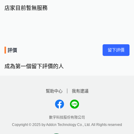
店家目前暫無服務
留下評價
評價
成為第一個留下評價的人
幫助中心
我有建議
數字科技股份有限公司
Copyright © 2025 by Addcn Technology Co., Ltd. All Rights reserved