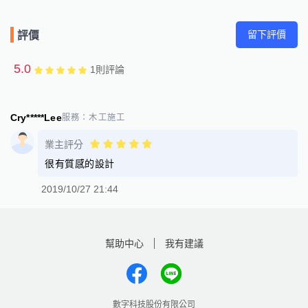
留下評價
評價
5.0
1
則評論
Cry*****Lee
服務：
木工施工
業主評分
很有質感的設計
2019/10/27 21:44
幫助中心
我有建議
數字科技股份有限公司