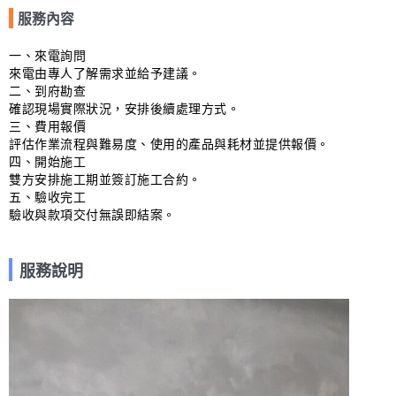
服務內容
一、來電詢問

來電由專人了解需求並給予建議。

二、到府勘查

確認現場實際狀況，安排後續處理方式。

三、費用報價

評估作業流程與難易度、使用的產品與耗材並提供報價。

四、開始施工

雙方安排施工期並簽訂施工合約。

五、驗收完工

驗收與款項交付無誤即結案。
服務說明