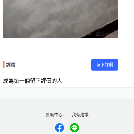
留下評價
評價
成為第一個留下評價的人
幫助中心
我有建議