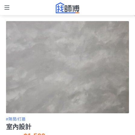
#隔間/打牆
室內設計