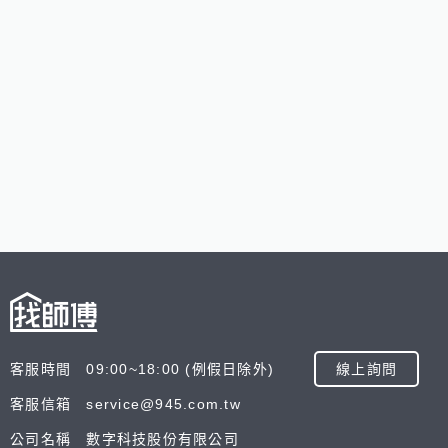
客服時間 09:00~18:00 (例假日除外)
線上詢問
客服信箱 service@945.com.tw
公司名稱 數字科技股份有限公司