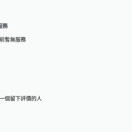
服務
前暫無服務
一個留下評價的人